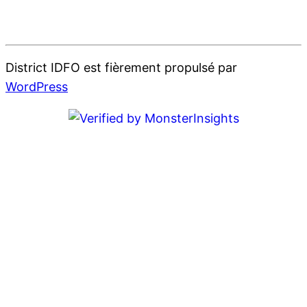
District IDFO est fièrement propulsé par
WordPress