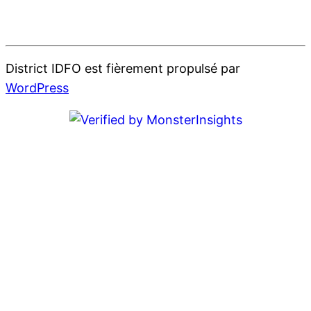
District IDFO est fièrement propulsé par
WordPress