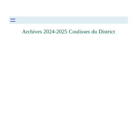
Archives 2024-2025 Coulisses du District