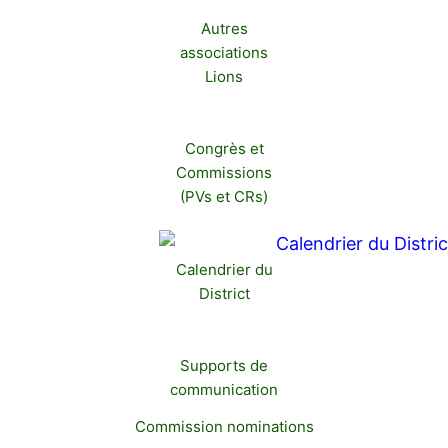
Autres
associations
Lions
Congrès et
Commissions
(PVs et CRs)
Calendrier du
District
Supports de
communication
Commission nominations