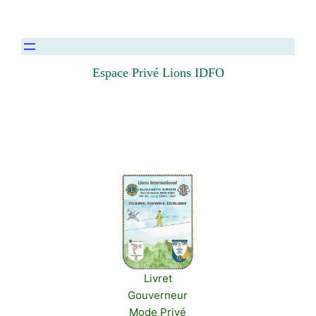
Espace Privé Lions IDFO
Livret
Gouverneur
Mode Privé