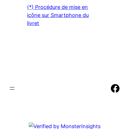
(*) Procédure de mise en
icône sur Smartphone du
livret