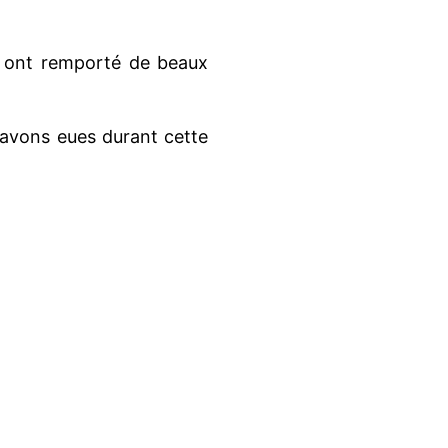
ns ont remporté de beaux
 avons eues durant cette