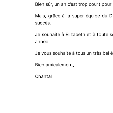
Bien sûr, un an c’est trop court pour
Mais, grâce à la super équipe du D
succès.
Je souhaite à Elizabeth et à toute 
année.
Je vous souhaite à tous un très bel é
Bien amicalement,
Chantal