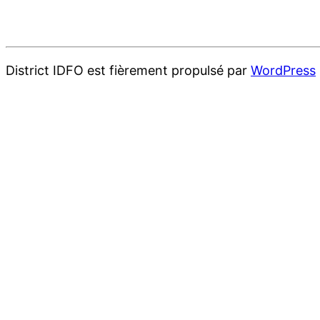
District IDFO est fièrement propulsé par
WordPress