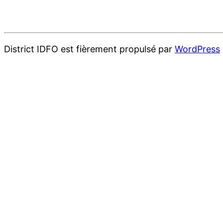
District IDFO est fièrement propulsé par
WordPress