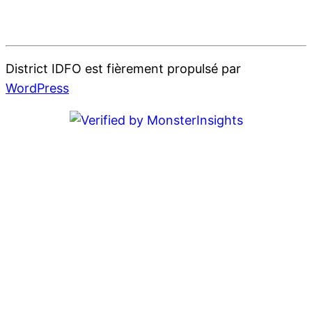
District IDFO est fièrement propulsé par
WordPress