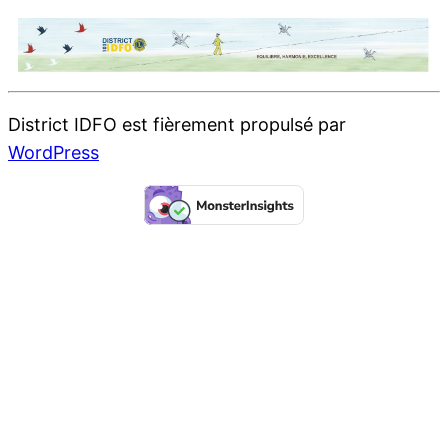
District IDFO est fièrement propulsé par
WordPress