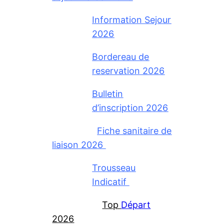
Information Sejour
2026
Bordereau de
reservation 2026
Bulletin
d’inscription 2026
Fiche sanitaire de
liaison 2026
Trousseau
Indicatif
Top
Départ
2026