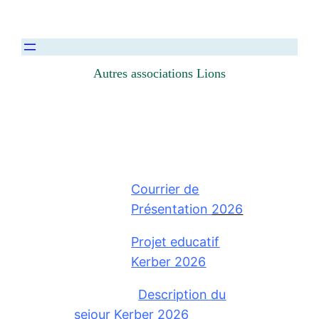
Autres associations Lions
Courrier de
Présentation
2026
Projet educatif
Kerber 2026
Description du
sejour Kerber 2026