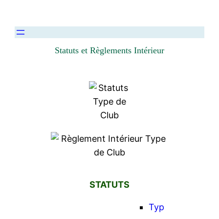
Statuts et Règlements Intérieur
STATUTS
Typ