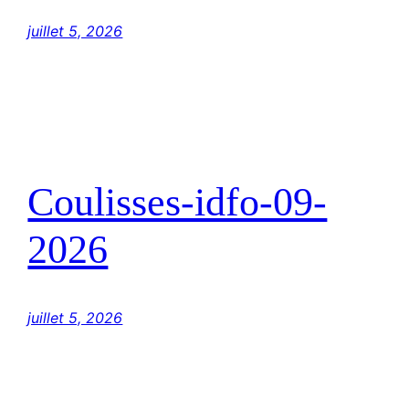
juillet 5, 2026
Coulisses-idfo-09-
2026
juillet 5, 2026