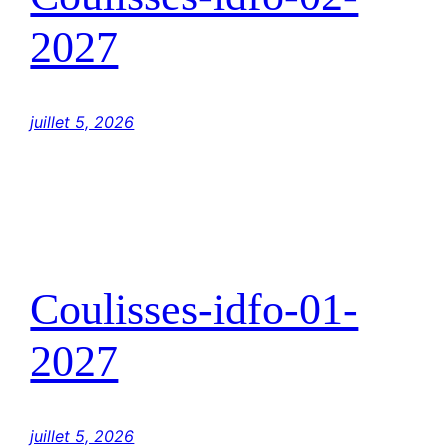
2027
juillet 5, 2026
Coulisses-idfo-01-
2027
juillet 5, 2026