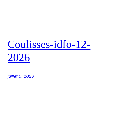
Coulisses-idfo-12-
2026
juillet 5, 2026