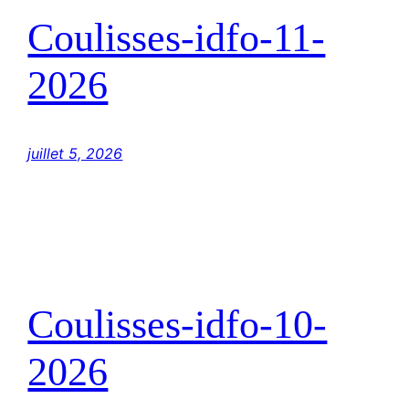
Coulisses-idfo-11-
2026
juillet 5, 2026
Coulisses-idfo-10-
2026