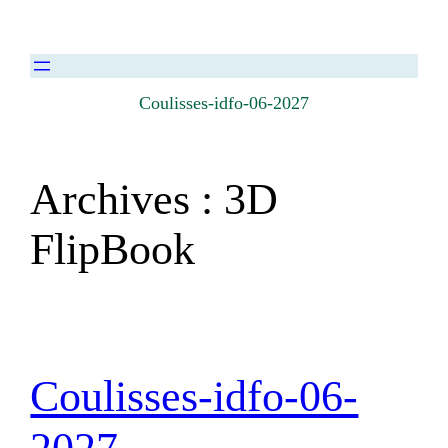
Coulisses-idfo-06-2027
Archives :
3D
FlipBook
Coulisses-idfo-06-